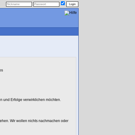
os
ln und Erfolge verwirklichen möchten.
gehen. Wir wollen nichts nachmachen oder