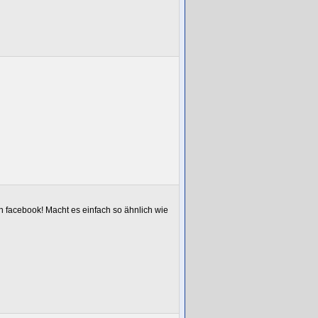
in facebook! Macht es einfach so ähnlich wie