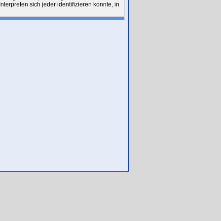
erpreten sich jeder identifizieren konnte, in